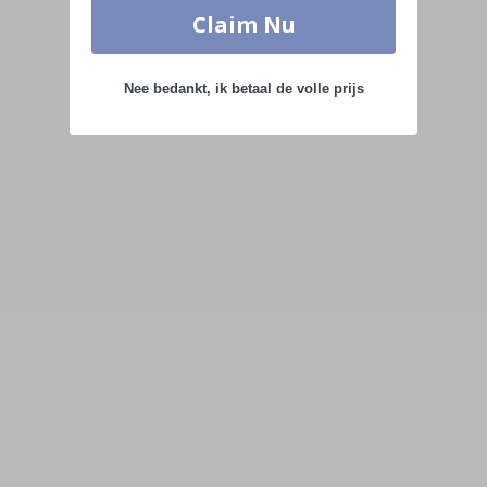
Claim Nu
Nee bedankt, ik betaal de volle prijs