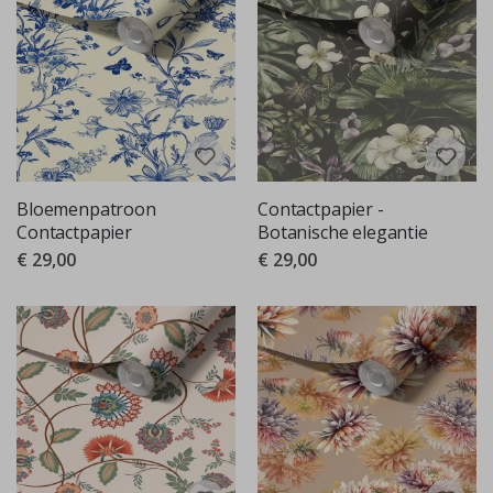
Bloemenpatroon
Contactpapier -
Contactpapier
Botanische elegantie
€ 29,00
€ 29,00