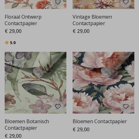
Floraal Ontwerp
Vintage Bloemen
Contactpapier
Contactpapier
€ 29,00
€ 29,00
Beoordeling:
uit 5 sterren
5.0
Bloemen Botanisch
Bloemen Contactpapier
Contactpapier
€ 29,00
€ 29,00