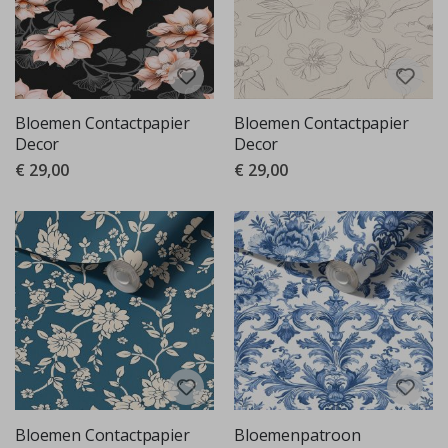
Bloemen Contactpapier
Bloemen Contactpapier
Decor
Decor
€ 29,00
€ 29,00
Bloemen Contactpapier
Bloemenpatroon