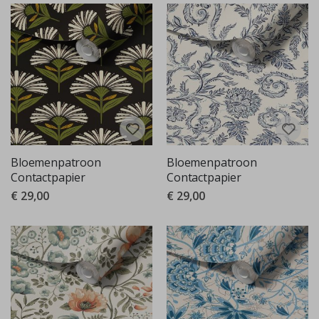
Bloemenpatroon
Bloemenpatroon
Contactpapier
Contactpapier
€ 29,00
€ 29,00