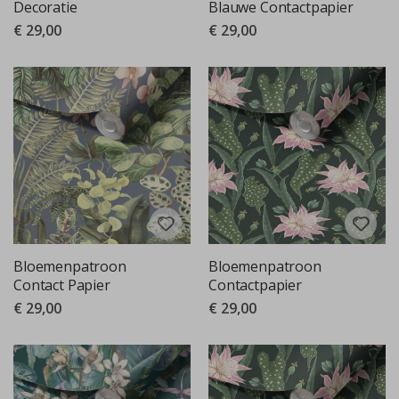
Decoratie
Blauwe Contactpapier
€ 29,00
€ 29,00
Bloemenpatroon
Bloemenpatroon
Contact Papier
Contactpapier
€ 29,00
€ 29,00