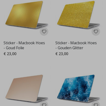
Sticker - Macbook Hoes
Sticker - Macbook Hoes
- Goud Folie
- Gouden Glitter
€ 23,00
€ 23,00