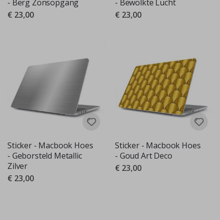
- Berg Zonsopgang
- Bewolkte Lucht
€ 23,00
€ 23,00
Sticker - Macbook Hoes
Sticker - Macbook Hoes
- Geborsteld Metallic
- Goud Art Deco
Zilver
€ 23,00
€ 23,00