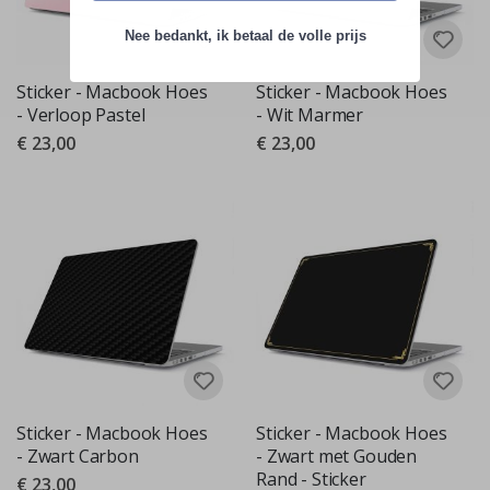
Nee bedankt, ik betaal de volle prijs
Sticker - Macbook Hoes
Sticker - Macbook Hoes
- Verloop Pastel
- Wit Marmer
€ 23,00
€ 23,00
Sticker - Macbook Hoes
Sticker - Macbook Hoes
- Zwart Carbon
- Zwart met Gouden
Rand - Sticker
€ 23,00