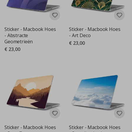
Sticker - Macbook Hoes
Sticker - Macbook Hoes
- Abstracte
- Art Deco
Geometrieën
€ 23,00
€ 23,00
Sticker - Macbook Hoes
Sticker - Macbook Hoes