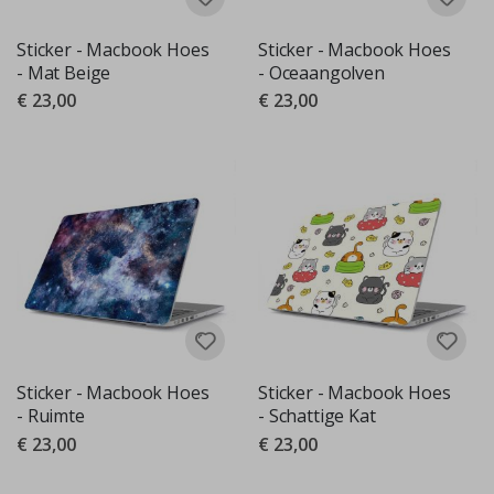
Sticker - Macbook Hoes
Sticker - Macbook Hoes
- Mat Beige
- Oceaangolven
€ 23,00
€ 23,00
Sticker - Macbook Hoes
Sticker - Macbook Hoes
- Ruimte
- Schattige Kat
€ 23,00
€ 23,00