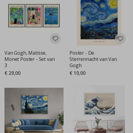
Van Gogh, Matisse,
Poster - De
Monet Poster - Set van
Sterrennacht van Van
3
Gogh
€ 29,00
€ 10,00