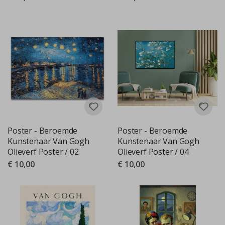
Poster - Beroemde
Poster - Beroemde
Kunstenaar Van Gogh
Kunstenaar Van Gogh
Olieverf Poster / 02
Olieverf Poster / 04
€ 10,00
€ 10,00