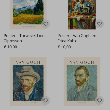
Poster - Tarweveld met
Poster - Van Gogh en
Cipressen
Frida Kahlo
€ 10,00
€ 10,00