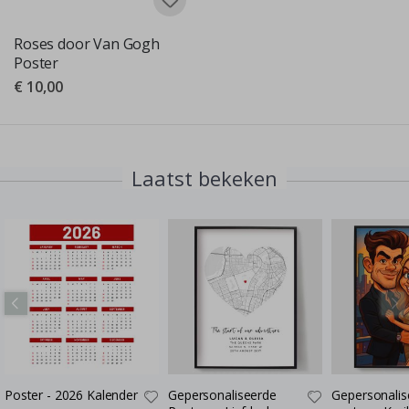
Roses door Van Gogh
Poster
€ 10,00
Laatst bekeken
Poster - 2026 Kalender
Gepersonaliseerde
Gepersonalis