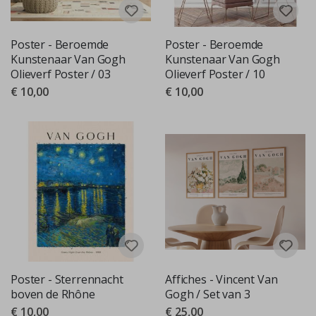
Poster - Beroemde
Poster - Beroemde
Kunstenaar Van Gogh
Kunstenaar Van Gogh
Olieverf Poster / 03
Olieverf Poster / 10
€ 10,00
€ 10,00
Poster - Sterrennacht
Affiches - Vincent Van
boven de Rhône
Gogh / Set van 3
€ 10,00
€ 25,00