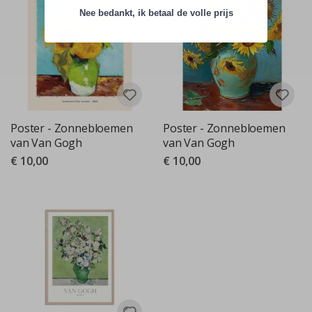
Nee bedankt, ik betaal de volle prijs
Poster - Zonnebloemen
Poster - Zonnebloemen
van Van Gogh
van Van Gogh
€ 10,00
€ 10,00