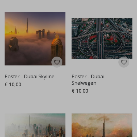
Poster - Dubai Skyline
Poster - Dubai
Snelwegen
€ 10,00
€ 10,00