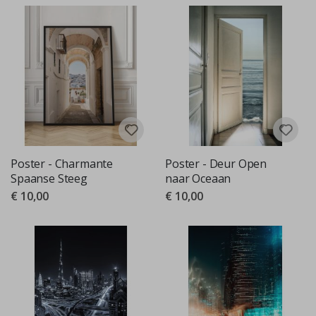
Poster - Charmante
Poster - Deur Open
Spaanse Steeg
naar Oceaan
€ 10,00
€ 10,00