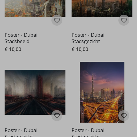
Poster - Dubai
Poster - Dubai
Stadsbeeld
Stadsgezicht
€ 10,00
€ 10,00
Poster - Dubai
Poster - Dubai
Stadsgezicht
Stadsgezicht