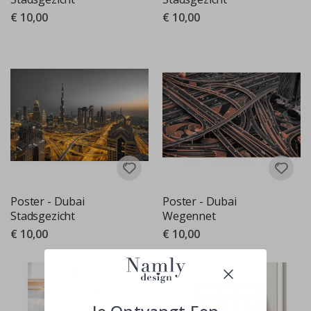
€ 10,00
€ 10,00
Poster - Dubai
Poster - Dubai
Stadsgezicht
Wegennet
€ 10,00
€ 10,00