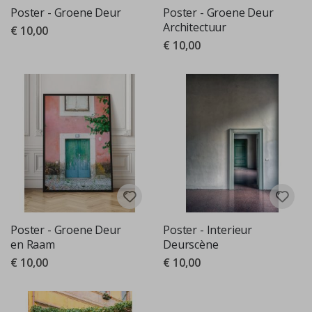
Poster - Groene Deur
Poster - Groene Deur
Architectuur
€ 10,00
€ 10,00
Poster - Groene Deur
Poster - Interieur
en Raam
Deurscène
€ 10,00
€ 10,00