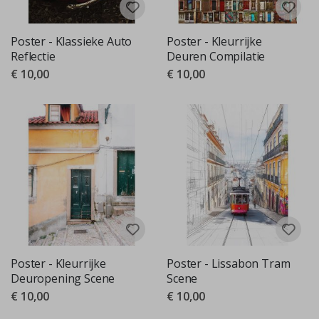
Poster - Klassieke Auto
Poster - Kleurrijke
Reflectie
Deuren Compilatie
€ 10,00
€ 10,00
Poster - Kleurrijke
Poster - Lissabon Tram
Deuropening Scene
Scene
€ 10,00
€ 10,00