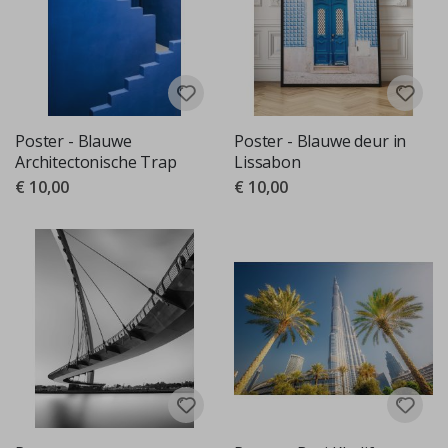
Poster - Blauwe
Poster - Blauwe deur in
Architectonische Trap
Lissabon
€ 10,00
€ 10,00