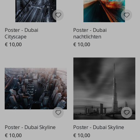
Poster - Dubai
Poster - Dubai
Cityscape
nachtlichten
€ 10,00
€ 10,00
Poster - Dubai Skyline
Poster - Dubai Skyline
€ 10,00
€ 10,00