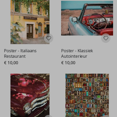
Poster - Italiaans
Poster - Klassiek
Restaurant
Autointerieur
€ 10,00
€ 10,00