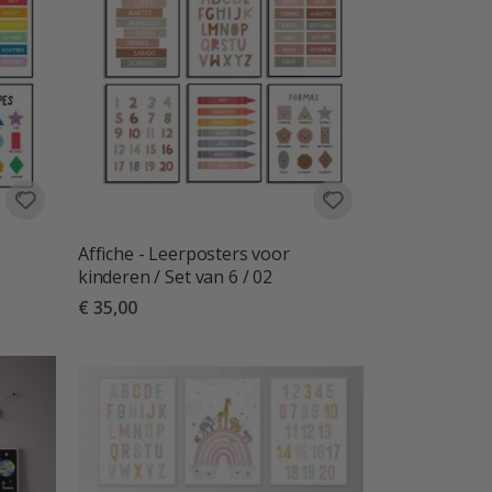
Affiche - Leerposters voor
kinderen / Set van 6 / 02
€ 35,00