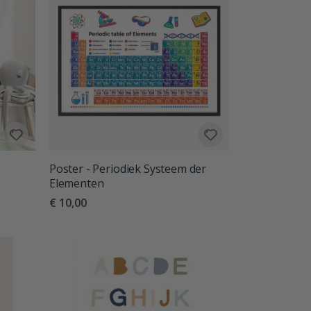
Poster - Periodiek Systeem der
Elementen
€ 10,00