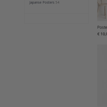
Japanse Posters
54
Poste
€ 10,