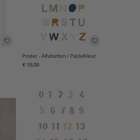
Poster - Alfabetten / Pastelkleur
€ 10,00