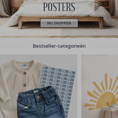
POSTERS
NU SHOPPEN
Bestseller-categorieën