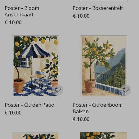
Poster - Bloom
Poster - Bossereniteit
Ansichtkaart
€ 10,00
€ 10,00
Poster - Citroen Patio
Poster - Citroenboom
Balkon
€ 10,00
€ 10,00