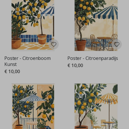
Poster - Citroenboom
Poster - Citroenparadijs
Kunst
€ 10,00
€ 10,00