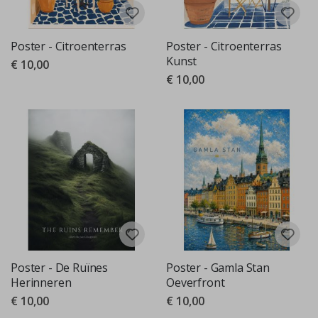
Poster - Citroenterras
Poster - Citroenterras
Kunst
€ 10,00
€ 10,00
Poster - De Ruïnes
Poster - Gamla Stan
Herinneren
Oeverfront
€ 10,00
€ 10,00