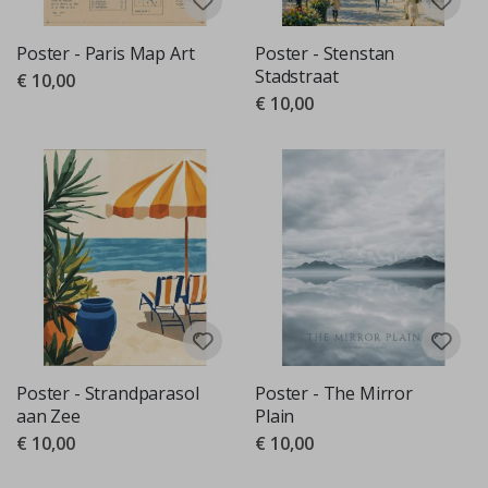
Poster - Paris Map Art
Poster - Stenstan
Stadstraat
€ 10,00
€ 10,00
Poster - Strandparasol
Poster - The Mirror
aan Zee
Plain
€ 10,00
€ 10,00