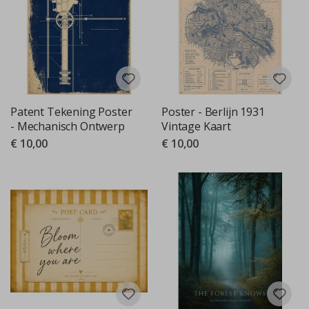
Patent Tekening Poster
Poster - Berlijn 1931
- Mechanisch Ontwerp
Vintage Kaart
€ 10,00
€ 10,00