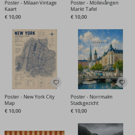
Poster - Milaan Vintage
Poster - Möllevången
Kaart
Markt Tafel
€ 10,00
€ 10,00
Poster - New York City
Poster - Norrmalm
Map
Stadsgezicht
€ 10,00
€ 10,00