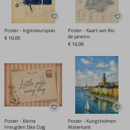
Poster - Ingenieursplan
Poster - Kaart van Rio
de Janeiro
€ 10,00
€ 10,00
Poster - Kleine
Poster - Kungsholmen
Vreugden Elke Dag
Waterkant