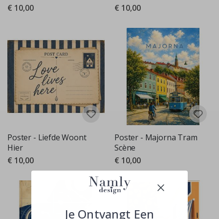
€ 10,00
€ 10,00
Poster - Liefde Woont
Poster - Majorna Tram
Hier
Scène
€ 10,00
€ 10,00
Je Ontvangt Een