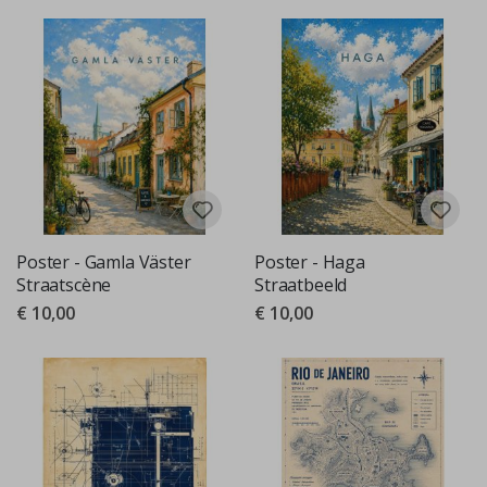
Poster - Gamla Väster
Poster - Haga
Straatscène
Straatbeeld
€ 10,00
€ 10,00