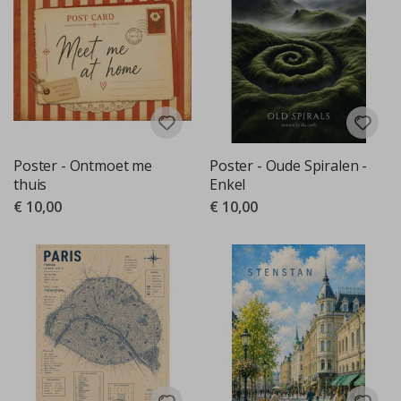
Poster - Ontmoet me
Poster - Oude Spiralen -
thuis
Enkel
€ 10,00
€ 10,00