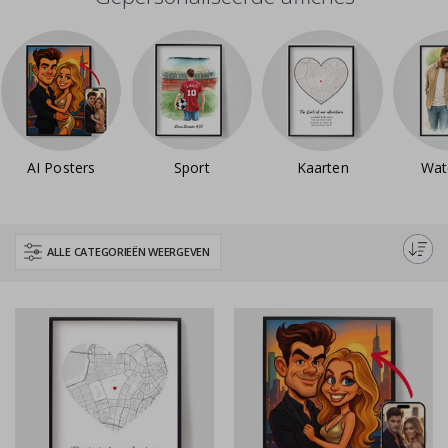
AI Posters
Sport
Kaarten
Wat
ALLE CATEGORIEËN WEERGEVEN