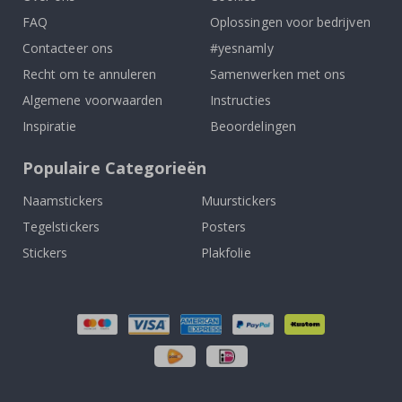
FAQ
Oplossingen voor bedrijven
Contacteer ons
#yesnamly
Recht om te annuleren
Samenwerken met ons
Algemene voorwaarden
Instructies
Inspiratie
Beoordelingen
Populaire Categorieën
Naamstickers
Muurstickers
Tegelstickers
Posters
Stickers
Plakfolie