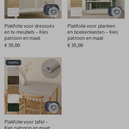
Plakfolie voor dressoirs
Plakfolie voor planken
en tv-meubels – Kies
en boekenkasten – Kies
patroon en maat
patroon en maat
€ 35,00
€ 35,00
Plakfolie voor tafel –
Kies patroon en maat