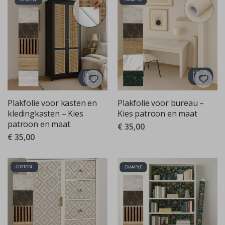
Plakfolie voor kasten en
Plakfolie voor bureau –
kledingkasten – Kies
Kies patroon en maat
patroon en maat
€ 35,00
€ 35,00