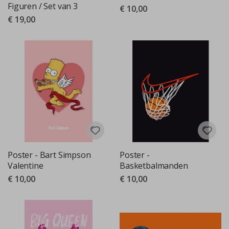
Figuren / Set van 3
€ 10,00
€ 19,00
Poster - Bart Simpson
Poster -
Valentine
Basketbalmanden
€ 10,00
€ 10,00