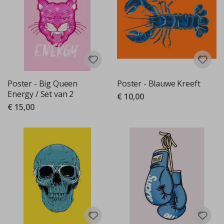
Poster - Big Queen
Poster - Blauwe Kreeft
Energy / Set van 2
€ 10,00
€ 15,00