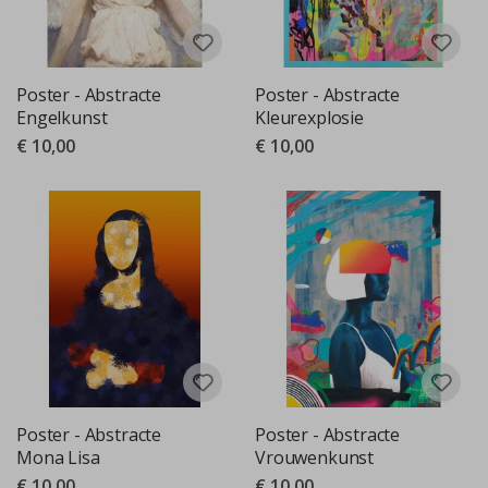
Poster - Abstracte
Poster - Abstracte
Engelkunst
Kleurexplosie
€ 10,00
€ 10,00
Poster - Abstracte
Poster - Abstracte
Mona Lisa
Vrouwenkunst
€ 10,00
€ 10,00