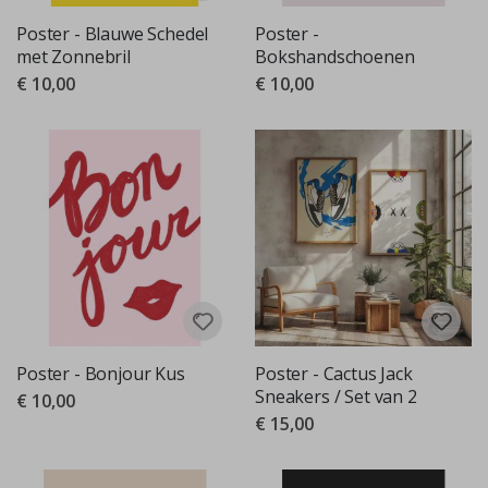
Poster - Blauwe Schedel
Poster -
met Zonnebril
Bokshandschoenen
€ 10,00
€ 10,00
Poster - Bonjour Kus
Poster - Cactus Jack
Sneakers / Set van 2
€ 10,00
€ 15,00