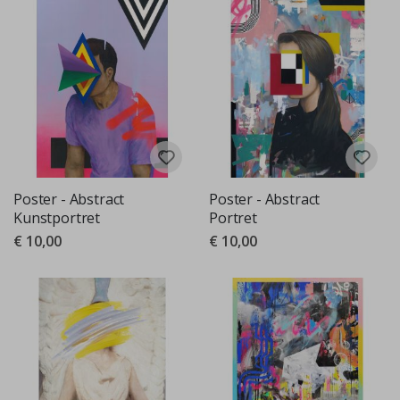
Poster - Abstract
Poster - Abstract
Kunstportret
Portret
€ 10,00
€ 10,00