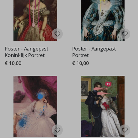
Poster - Aangepast
Poster - Aangepast
Koninklijk Portret
Portret
€ 10,00
€ 10,00