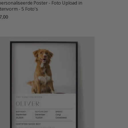
ersonaliseerde Poster - Foto Upload in
tenvorm - 5 Foto's
7,00