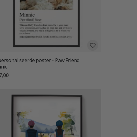
ersonaliseerde poster - Paw Friend
nie
7,00