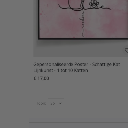
Gepersonaliseerde Poster - Schattige Kat
Lijnkunst - 1 tot 10 Katten
€ 17,00
Toon