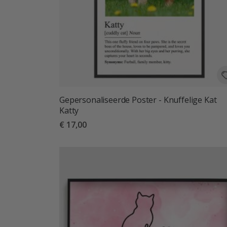
Gepersonaliseerde Poster - Knuffelige Kat
Katty
€ 17,00