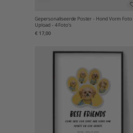
Gepersonaliseerde Poster - Hond Vorm Foto
Upload - 4 Foto's
€ 17,00