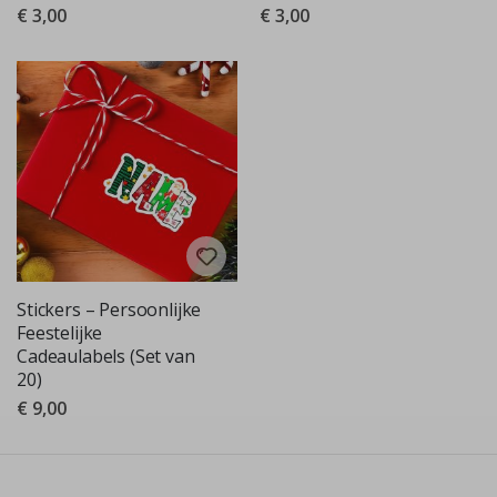
€ 3,00
€ 3,00
Stickers – Persoonlijke
Feestelijke
Cadeaulabels (Set van
20)
€ 9,00