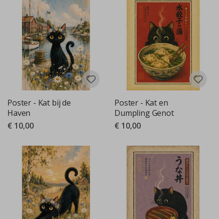
Poster - Kat bij de
Poster - Kat en
Haven
Dumpling Genot
€ 10,00
€ 10,00