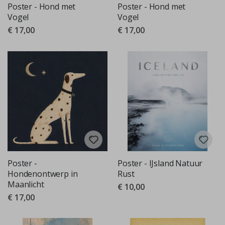
Poster - Hond met
Poster - Hond met
Vogel
Vogel
€ 17,00
€ 17,00
Poster -
Poster - IJsland Natuur
Hondenontwerp in
Rust
Maanlicht
€ 10,00
€ 17,00