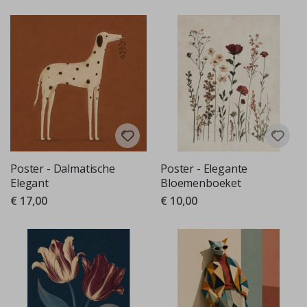
Poster - Dalmatische
Poster - Elegante
Elegant
Bloemenboeket
€ 17,00
€ 10,00