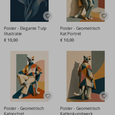
Poster - Elegante Tulp
Poster - Geometrisch
Illustratie
Kat Portret
€ 10,00
€ 10,00
Poster - Geometrisch
Poster - Geometrisch
Katportret
Kattenkunstwerk