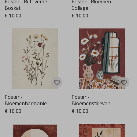
Poster - Betoverde
Poster - Bloemen
Boskat
Collage
€ 10,00
€ 10,00
Poster -
Poster -
Bloemenharmonie
Bloemenstilleven
€ 10,00
€ 10,00