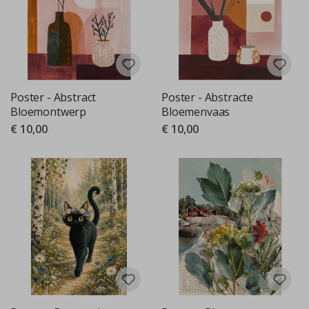
Poster - Abstract
Poster - Abstracte
Bloemontwerp
Bloemenvaas
€ 10,00
€ 10,00