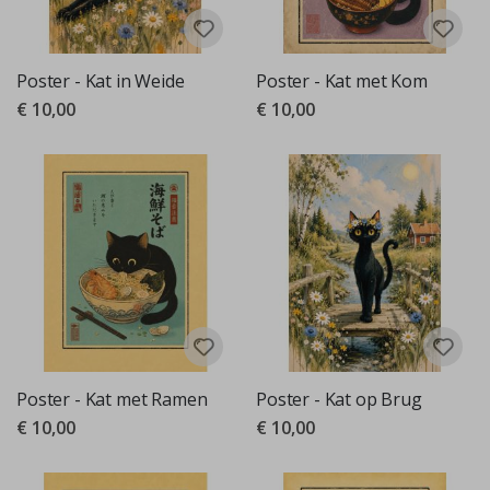
Poster - Kat in Weide
Poster - Kat met Kom
€ 10,00
€ 10,00
Poster - Kat met Ramen
Poster - Kat op Brug
€ 10,00
€ 10,00