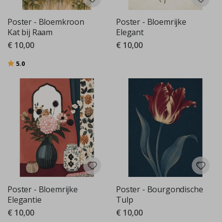
Poster - Bloemkroon
Poster - Bloemrijke
Kat bij Raam
Elegant
€ 10,00
€ 10,00
Beoordeling:
uit 5 sterren
5.0
Poster - Bloemrijke
Poster - Bourgondische
Elegantie
Tulp
€ 10,00
€ 10,00