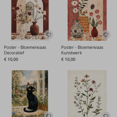
Poster - Bloemenvaas
Poster - Bloemenvaas
Decoratief
Kunstwerk
€ 10,00
€ 10,00