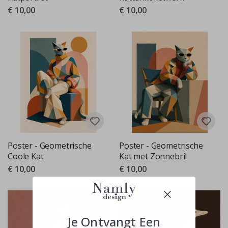
€ 10,00
€ 10,00
Poster - Geometrische
Poster - Geometrische
Coole Kat
Kat met Zonnebril
€ 10,00
€ 10,00
Je Ontvangt Een