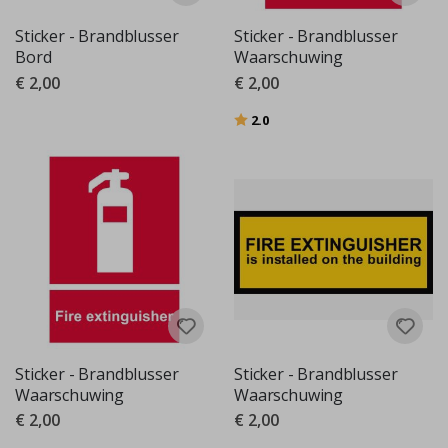
Sticker - Brandblusser
Sticker - Brandblusser
Bord
Waarschuwing
€ 2,00
€ 2,00
Beoordeling:
uit 5 sterren
2.0
Sticker - Brandblusser
Sticker - Brandblusser
Waarschuwing
Waarschuwing
€ 2,00
€ 2,00