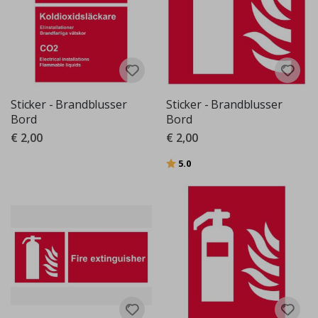
Sticker - Brandblusser
Sticker - Brandblusser
Bord
Bord
€ 2,00
€ 2,00
Beoordeling:
uit 5 sterren
5.0