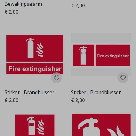
Bewakingsalarm
€ 2,00
€ 2,00
Sticker - Brandblusser
Sticker - Brandblusser
€ 2,00
€ 2,00