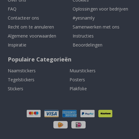
FAQ
Oplossingen voor bedrijven
Contacteer ons
#yesnamly
Recht om te annuleren
Samenwerken met ons
Algemene voorwaarden
Instructies
Inspiratie
Beoordelingen
Populaire Categorieën
Naamstickers
Muurstickers
Tegelstickers
Posters
Stickers
Plakfolie