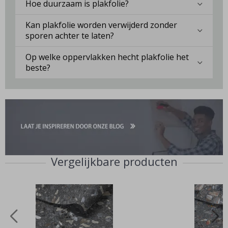
Hoe duurzaam is plakfolie?
Kan plakfolie worden verwijderd zonder
sporen achter te laten?
Op welke oppervlakken hecht plakfolie het
beste?
Vergelijkbare producten