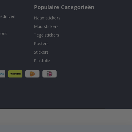
Populaire Categorieën
edrijven
Naamstickers
Muurstickers
 ons
Tegelstickers
Posters
Stickers
Plakfolie