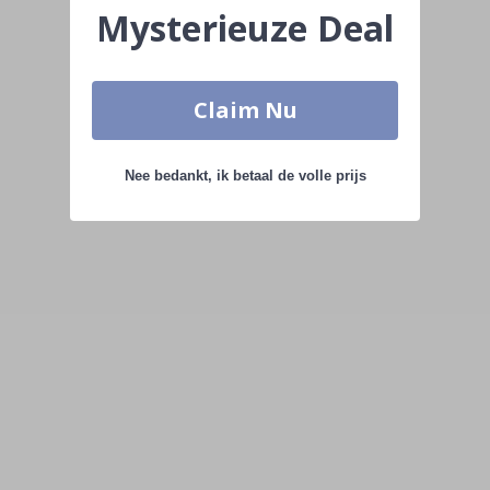
Mysterieuze Deal
Claim Nu
Nee bedankt, ik betaal de volle prijs