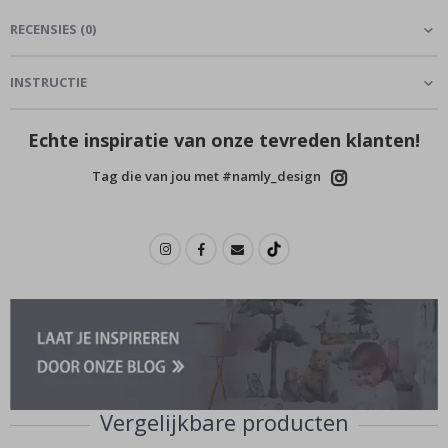
RECENSIES
(
0
)
INSTRUCTIE
Echte inspiratie van onze tevreden klanten!
Tag die van jou met #namly_design
Vergelijkbare producten