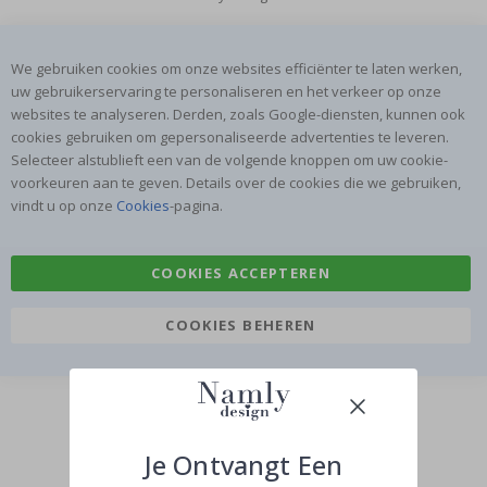
We gebruiken cookies om onze websites efficiënter te laten werken,
uw gebruikerservaring te personaliseren en het verkeer op onze
websites te analyseren. Derden, zoals Google-diensten, kunnen ook
cookies gebruiken om gepersonaliseerde advertenties te leveren.
Selecteer alstublieft een van de volgende knoppen om uw cookie-
voorkeuren aan te geven. Details over de cookies die we gebruiken,
vindt u op onze
Cookies
-pagina.
COOKIES ACCEPTEREN
COOKIES BEHEREN
Je Ontvangt Een