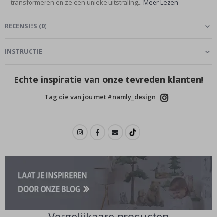
transformeren en ze een unieke uitstraling...
Meer Lezen
RECENSIES
(
0
)
INSTRUCTIE
Echte inspiratie van onze tevreden klanten!
Tag die van jou met #namly_design
Vergelijkbare producten