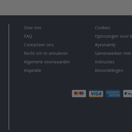
Over ons
Cookies
FAQ
Oplossingen voor b
Contacteer ons
#yesnamly
Recht om te annuleren
Samenwerken met
Algemene voorwaarden
Instructies
Inspiratie
Beoordelingen