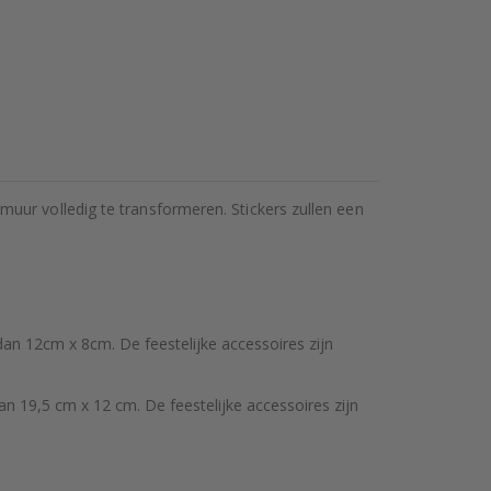
uur volledig te transformeren. Stickers zullen een
an 12cm x 8cm. De feestelijke accessoires zijn
n 19,5 cm x 12 cm. De feestelijke accessoires zijn