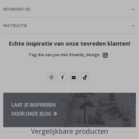
RECENSIES
(
0
)
INSTRUCTIE
Echte inspiratie van onze tevreden klanten!
Tag die van jou met #namly_design
Vergelijkbare producten