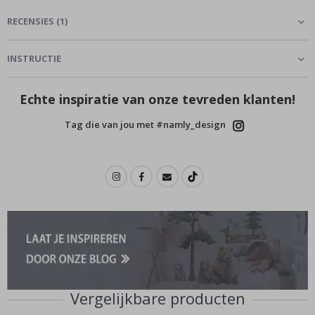
RECENSIES
(
1
)
INSTRUCTIE
Echte inspiratie van onze tevreden klanten!
Tag die van jou met #namly_design
Vergelijkbare producten