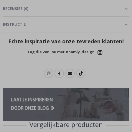
RECENSIES
(
0
)
INSTRUCTIE
Echte inspiratie van onze tevreden klanten!
Tag die van jou met #namly_design
Vergelijkbare producten