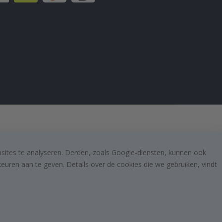
bsites te analyseren. Derden, zoals Google-diensten, kunnen ook
uren aan te geven. Details over de cookies die we gebruiken, vindt