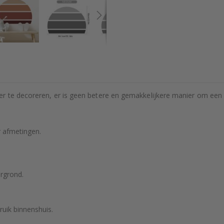
r te decoreren, er is geen betere en gemakkelijkere manier om een m
r afmetingen.
rgrond.
ruik binnenshuis.