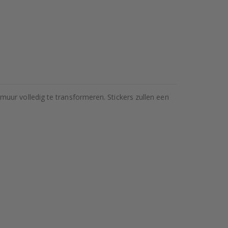
uur volledig te transformeren. Stickers zullen een