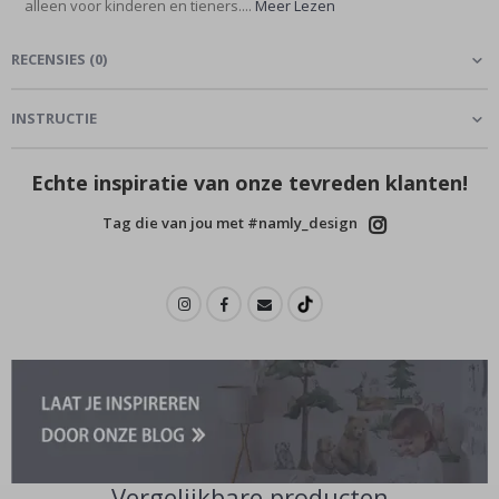
alleen voor kinderen en tieners....
Meer Lezen
RECENSIES
(
0
)
INSTRUCTIE
Echte inspiratie van onze tevreden klanten!
Tag die van jou met #namly_design
Vergelijkbare producten