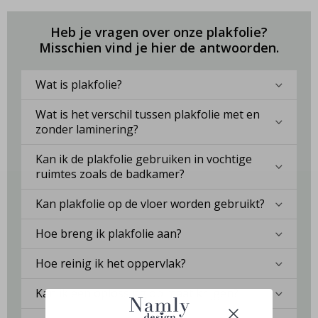
Heb je vragen over onze plakfolie?
Misschien vind je hier de antwoorden.
Wat is plakfolie?
Wat is het verschil tussen plakfolie met en
zonder laminering?
Kan ik de plakfolie gebruiken in vochtige
ruimtes zoals de badkamer?
Kan plakfolie op de vloer worden gebruikt?
Hoe breng ik plakfolie aan?
Hoe reinig ik het oppervlak?
Kan ik een oplossing op maat krijgen?