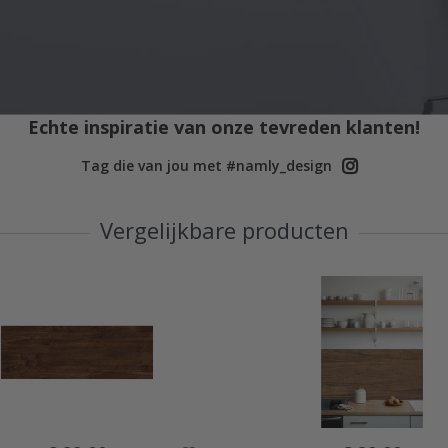
Echte inspiratie van onze tevreden klanten!
Tag die van jou met #namly_design
Vergelijkbare producten