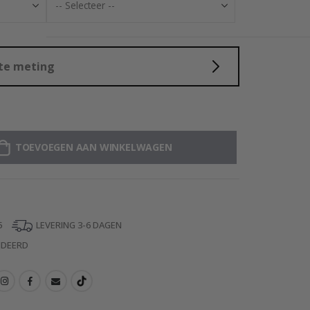
ste meting
TOEVOEGEN AAN WINKELWAGEN
5
LEVERING 3-6 DAGEN
NDEERD