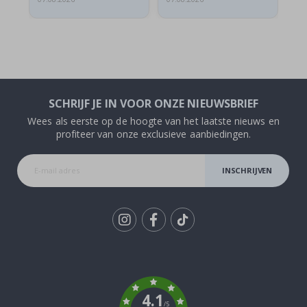
SCHRIJF JE IN VOOR ONZE NIEUWSBRIEF
Wees als eerste op de hoogte van het laatste nieuws en
profiteer van onze exclusieve aanbiedingen.
INSCHRIJVEN
Tik
To
k
4.1
/5