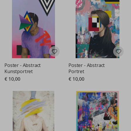
Poster - Abstract
Poster - Abstract
Kunstportret
Portret
€ 10,00
€ 10,00