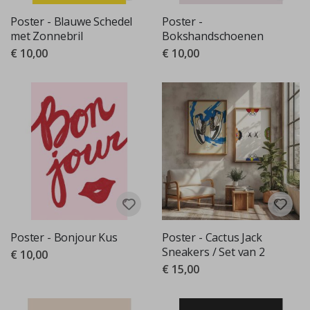
Poster - Blauwe Schedel
Poster -
met Zonnebril
Bokshandschoenen
€ 10,00
€ 10,00
Poster - Bonjour Kus
Poster - Cactus Jack
Sneakers / Set van 2
€ 10,00
€ 15,00