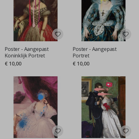
Poster - Aangepast
Poster - Aangepast
Koninklijk Portret
Portret
€ 10,00
€ 10,00