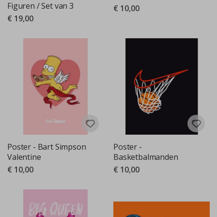
Figuren / Set van 3
€ 10,00
€ 19,00
Poster - Bart Simpson
Poster -
Valentine
Basketbalmanden
€ 10,00
€ 10,00