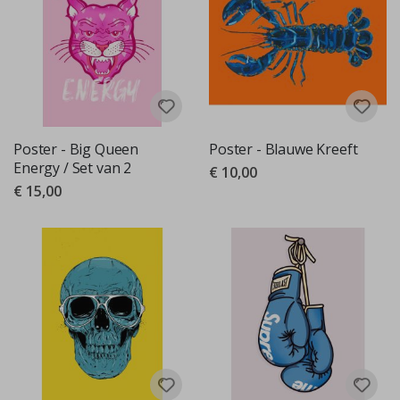
Poster - Big Queen
Poster - Blauwe Kreeft
Energy / Set van 2
€ 10,00
€ 15,00