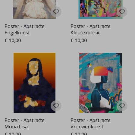
Poster - Abstracte
Poster - Abstracte
Engelkunst
Kleurexplosie
€ 10,00
€ 10,00
Poster - Abstracte
Poster - Abstracte
Mona Lisa
Vrouwenkunst
€ 10,00
€ 10,00