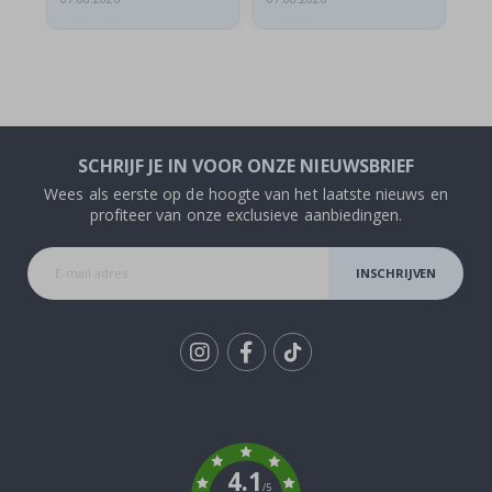
SCHRIJF JE IN VOOR ONZE NIEUWSBRIEF
Wees als eerste op de hoogte van het laatste nieuws en
profiteer van onze exclusieve aanbiedingen.
INSCHRIJVEN
Tik
To
k
4.1
/5