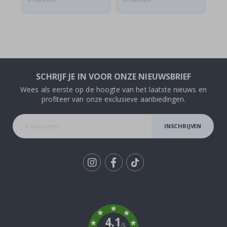
SCHRIJF JE IN VOOR ONZE NIEUWSBRIEF
Wees als eerste op de hoogte van het laatste nieuws en
profiteer van onze exclusieve aanbiedingen.
INSCHRIJVEN
Tik
To
k
4.1
/5