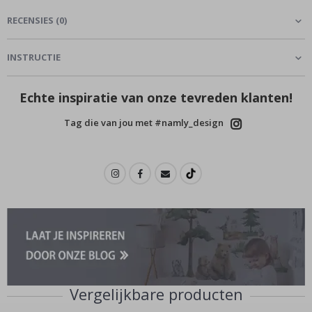
RECENSIES
(
0
)
INSTRUCTIE
Echte inspiratie van onze tevreden klanten!
Tag die van jou met #namly_design
Vergelijkbare producten