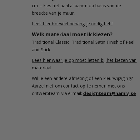
cm – kies het aantal banen op basis van de
breedte van je muur.
Lees hier hoeveel behang je nodig hebt
Welk materiaal moet ik kiezen?
Traditional Classic, Traditional Satin Finish of Peel
and Stick.
Lees hier waar je op moet letten bij het kiezen van
materiaal
Wil je een andere afmeting of een kleurwijziging?
Aarzel niet om contact op te nemen met ons
ontwerpteam via e-mail:
designteam@namly.se