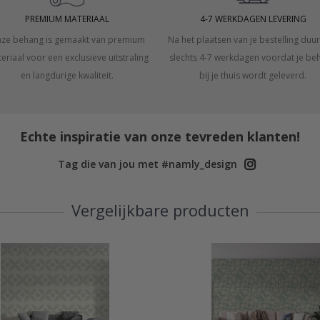
PREMIUM MATERIAAL
4-7 WERKDAGEN LEVERING
ze behang is gemaakt van premium
Na het plaatsen van je bestelling duur
eriaal voor een exclusieve uitstraling
slechts 4-7 werkdagen voordat je be
en langdurige kwaliteit.
bij je thuis wordt geleverd.
Echte inspiratie van onze tevreden klanten!
Tag die van jou met #namly_design
Vergelijkbare producten