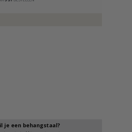
il je een behangstaal?