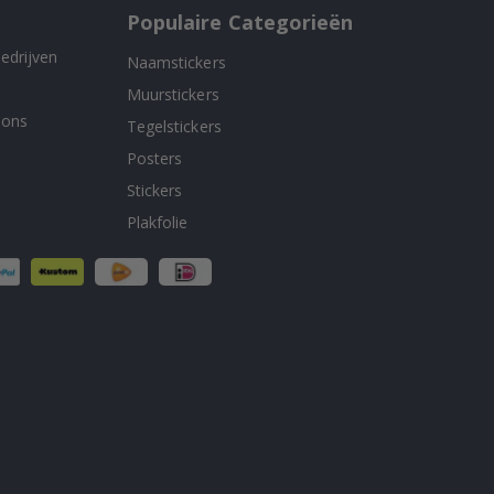
Populaire Categorieën
edrijven
Naamstickers
Muurstickers
 ons
Tegelstickers
Posters
Stickers
Plakfolie