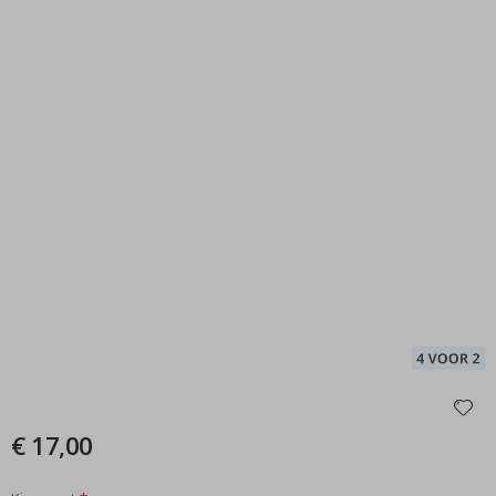
€ 17,00