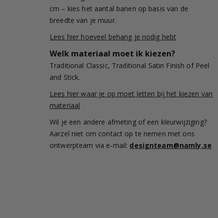
cm – kies het aantal banen op basis van de
breedte van je muur.
Lees hier hoeveel behang je nodig hebt
Welk materiaal moet ik kiezen?
Traditional Classic, Traditional Satin Finish of Peel
and Stick.
Lees hier waar je op moet letten bij het kiezen van
materiaal
Wil je een andere afmeting of een kleurwijziging?
Aarzel niet om contact op te nemen met ons
ontwerpteam via e-mail:
designteam@namly.se