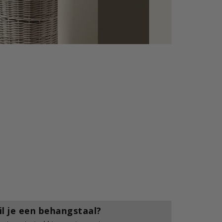
il je een behangstaal?