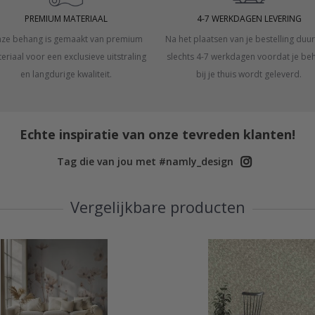
PREMIUM MATERIAAL
4-7 WERKDAGEN LEVERING
ze behang is gemaakt van premium
Na het plaatsen van je bestelling duur
eriaal voor een exclusieve uitstraling
slechts 4-7 werkdagen voordat je be
en langdurige kwaliteit.
bij je thuis wordt geleverd.
Echte inspiratie van onze tevreden klanten!
Tag die van jou met #namly_design
Vergelijkbare producten