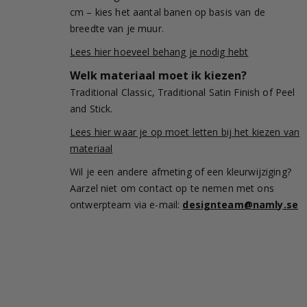
cm – kies het aantal banen op basis van de
breedte van je muur.
Lees hier hoeveel behang je nodig hebt
Welk materiaal moet ik kiezen?
Traditional Classic, Traditional Satin Finish of Peel
and Stick.
Lees hier waar je op moet letten bij het kiezen van
materiaal
Wil je een andere afmeting of een kleurwijziging?
Aarzel niet om contact op te nemen met ons
ontwerpteam via e-mail:
designteam@namly.se