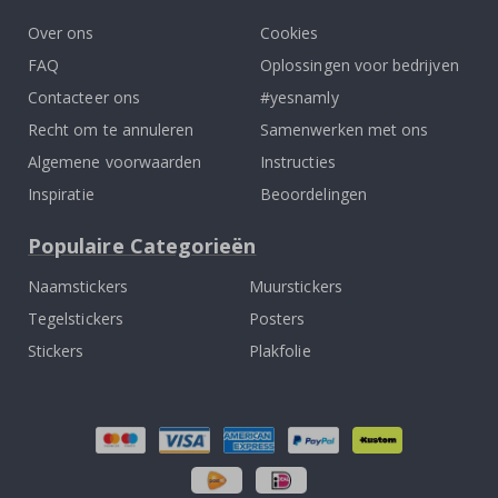
Over ons
Cookies
FAQ
Oplossingen voor bedrijven
Contacteer ons
#yesnamly
Recht om te annuleren
Samenwerken met ons
Algemene voorwaarden
Instructies
Inspiratie
Beoordelingen
Populaire Categorieën
Naamstickers
Muurstickers
Tegelstickers
Posters
Stickers
Plakfolie