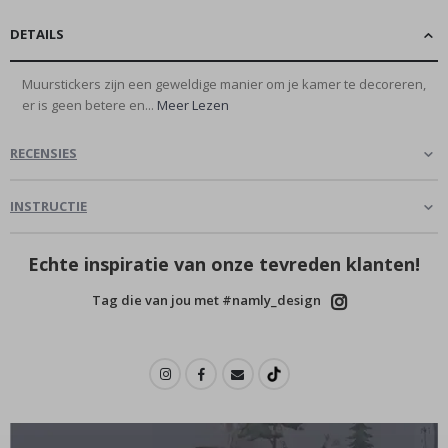
DETAILS
Muurstickers zijn een geweldige manier om je kamer te decoreren,
er is geen betere en...
Meer Lezen
RECENSIES
INSTRUCTIE
Echte inspiratie van onze tevreden klanten!
Tag die van jou met #namly_design