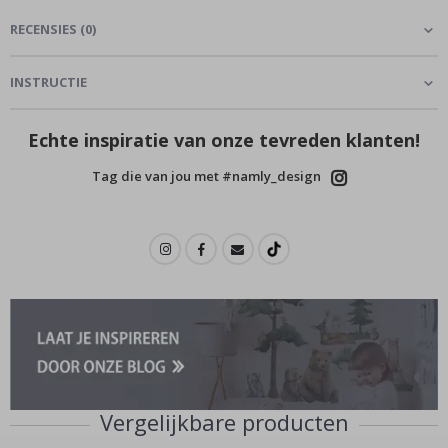
RECENSIES
(
0
)
INSTRUCTIE
Echte inspiratie van onze tevreden klanten!
Tag die van jou met #namly_design
Vergelijkbare producten