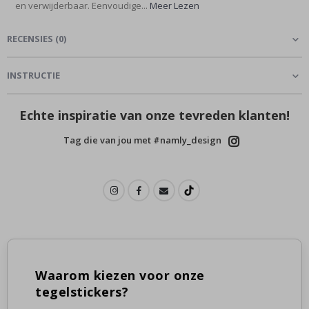
en verwijderbaar. Eenvoudige...
Meer Lezen
RECENSIES
(
0
)
INSTRUCTIE
Echte inspiratie van onze tevreden klanten!
Tag die van jou met #namly_design
Waarom kiezen voor onze
tegelstickers?