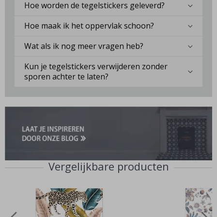
Hoe worden de tegelstickers geleverd?
Hoe maak ik het oppervlak schoon?
Wat als ik nog meer vragen heb?
Kun je tegelstickers verwijderen zonder
sporen achter te laten?
Vergelijkbare producten