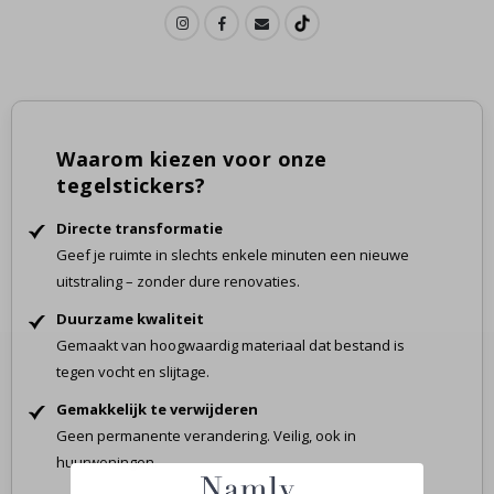
Waarom kiezen voor onze
tegelstickers?
Directe transformatie
Geef je ruimte in slechts enkele minuten een nieuwe
uitstraling – zonder dure renovaties.
Duurzame kwaliteit
Gemaakt van hoogwaardig materiaal dat bestand is
tegen vocht en slijtage.
Gemakkelijk te verwijderen
Geen permanente verandering. Veilig, ook in
huurwoningen.