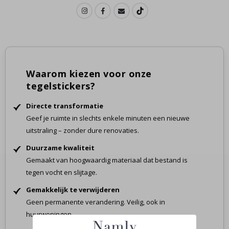
Waarom kiezen voor onze
tegelstickers?
Directe transformatie
Geef je ruimte in slechts enkele minuten een nieuwe
uitstraling – zonder dure renovaties.
Duurzame kwaliteit
Gemaakt van hoogwaardig materiaal dat bestand is
tegen vocht en slijtage.
Gemakkelijk te verwijderen
Geen permanente verandering. Veilig, ook in
huurwoningen.