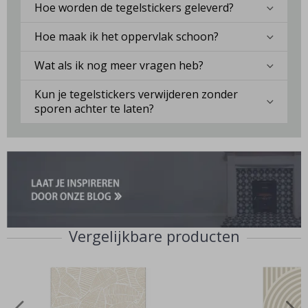
Hoe worden de tegelstickers geleverd?
Hoe maak ik het oppervlak schoon?
Wat als ik nog meer vragen heb?
Kun je tegelstickers verwijderen zonder
sporen achter te laten?
Vergelijkbare producten