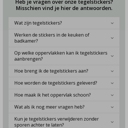
Heb je vragen over onze tegelstickers?
Misschien vind je hier de antwoorden.
Wat zijn tegelstickers?
Werken de stickers in de keuken of
badkamer?
Op welke oppervlakken kan ik tegelstickers
aanbrengen?
Hoe breng ik de tegelstickers aan?
Hoe worden de tegelstickers geleverd?
Hoe maak ik het oppervlak schoon?
Wat als ik nog meer vragen heb?
Kun je tegelstickers verwijderen zonder
sporen achter te laten?