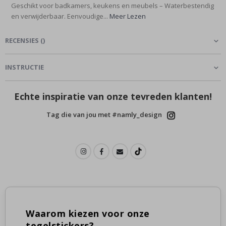
Geschikt voor badkamers, keukens en meubels – Waterbestendig
en verwijderbaar. Eenvoudige...
Meer Lezen
RECENSIES
(
)
INSTRUCTIE
Echte inspiratie van onze tevreden klanten!
Tag die van jou met #namly_design
Waarom kiezen voor onze
tegelstickers?