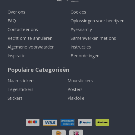
Over ons
Cookies
FAQ
Oplossingen voor bedrijven
Contacteer ons
#yesnamly
Recht om te annuleren
Samenwerken met ons
Algemene voorwaarden
Instructies
Inspiratie
Beoordelingen
Populaire Categorieën
Naamstickers
Muurstickers
Tegelstickers
Posters
Stickers
Plakfolie