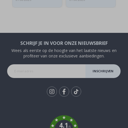
SCHRIJF JE IN VOOR ONZE NIEUWSBRIEF
Wees als eerste op de hoogte van het laatste nieuws en
profiteer van onze exclusieve aanbiedingen.
INSCHRIJVEN
Tik
To
k
4.1
/5