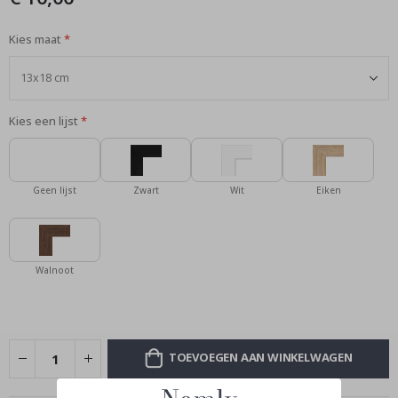
Kies maat
Kies een lijst
Geen lijst
Zwart
Wit
Eiken
Walnoot
TOEVOEGEN AAN WINKELWAGEN