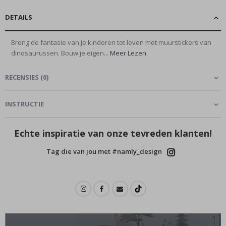
DETAILS
Breng de fantasie van je kinderen tot leven met muurstickers van
dinosaurussen. Bouw je eigen...
Meer Lezen
RECENSIES
(
0
)
INSTRUCTIE
Echte inspiratie van onze tevreden klanten!
Tag die van jou met #namly_design