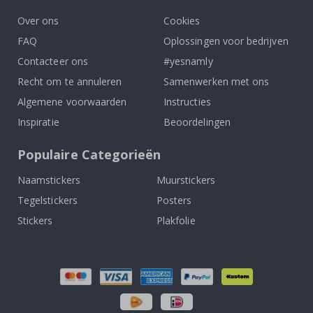
Over ons
Cookies
FAQ
Oplossingen voor bedrijven
Contacteer ons
#yesnamly
Recht om te annuleren
Samenwerken met ons
Algemene voorwaarden
Instructies
Inspiratie
Beoordelingen
Populaire Categorieën
Naamstickers
Muurstickers
Tegelstickers
Posters
Stickers
Plakfolie