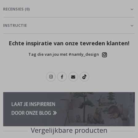
RECENSIES
(
0
)
INSTRUCTIE
Echte inspiratie van onze tevreden klanten!
Tag die van jou met #namly_design
Vergelijkbare producten